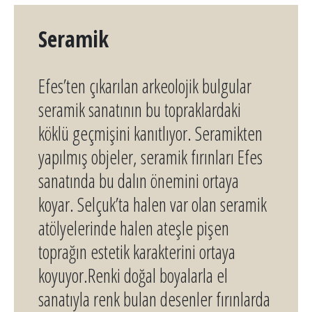
Seramik
Efes’ten çıkarılan arkeolojik bulgular
seramik sanatının bu topraklardaki
köklü geçmişini kanıtlıyor. Seramikten
yapılmış objeler, seramik fırınları Efes
sanatında bu dalın önemini ortaya
koyar. Selçuk’ta halen var olan seramik
atölyelerinde halen ateşle pişen
toprağın estetik karakterini ortaya
koyuyor.Renki doğal boyalarla el
sanatıyla renk bulan desenler fırınlarda