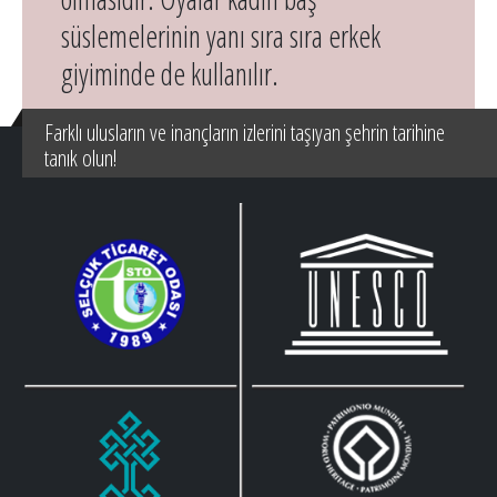
süslemelerinin yanı sıra sıra erkek
giyiminde de kullanılır.
Farklı ulusların ve inançların izlerini taşıyan şehrin tarihine
tanık olun!