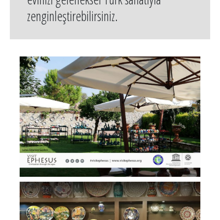
zenginleştirebilirsiniz.