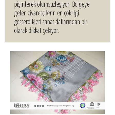
pişirilerek ölümsüzleşiyor. Bölgeye
gelen ziyaretçilerin en çok ilgi
gösterdikleri sanat dallarından biri
olarak dikkat çekiyor.